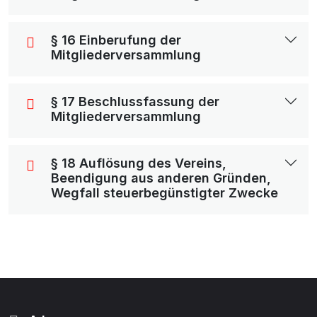
§ 16 Einberufung der
Mitgliederversammlung
§ 17 Beschlussfassung der
Mitgliederversammlung
§ 18 Auflösung des Vereins,
Beendigung aus anderen Gründen,
Wegfall steuerbegünstigter Zwecke