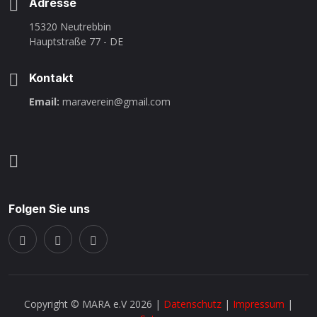
Adresse
15320 Neutrebbin
Hauptstraße 77 - DE
Kontakt
Email:
maraverein@gmail.com
Folgen Sie uns
Copyright © MARA e.V 2026 |
Datenschutz
|
Impressum
|