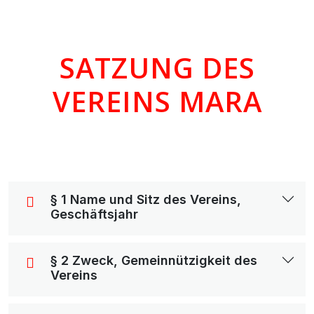
SATZUNG DES
VEREINS MARA
§ 1 Name und Sitz des Vereins,
Geschäftsjahr
§ 2 Zweck, Gemeinnützigkeit des
Vereins