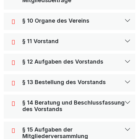
Mitgliedsbeiträge
§ 10 Organe des Vereins
§ 11 Vorstand
§ 12 Aufgaben des Vorstands
§ 13 Bestellung des Vorstands
§ 14 Beratung und Beschlussfassung
des Vorstands
§ 15 Aufgaben der
Mitgliederversammlung